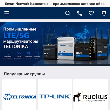
Smart Network Казахстан — промышленное сетевое оборудова
Популярные группы