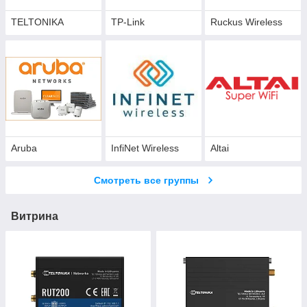
TELTONIKA
TP-Link
Ruckus Wireless
Aruba
InfiNet Wireless
Altai
Смотреть все группы
Витрина