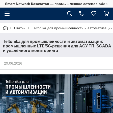
Smart Network Казахстан — промышленное сетевое оборудова
Статьи
Teltonika для промышленности и автоматизац
Teltonika для промышленности и автоматизации:
промышленные LTE/5G-решения для АСУ ТП, SCADA
и удалённого мониторинга
29.06.2026