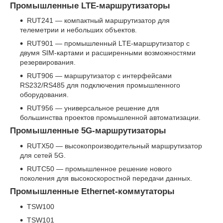
Промышленные LTE-маршрутизаторы
RUT241 — компактный маршрутизатор для
телеметрии и небольших объектов.
RUT901 — промышленный LTE-маршрутизатор с
двумя SIM-картами и расширенными возможностями
резервирования.
RUT906 — маршрутизатор с интерфейсами
RS232/RS485 для подключения промышленного
оборудования.
RUT956 — универсальное решение для
большинства проектов промышленной автоматизации.
Промышленные 5G-маршрутизаторы
RUTX50 — высокопроизводительный маршрутизатор
для сетей 5G.
RUTC50 — промышленное решение нового
поколения для высокоскоростной передачи данных.
Промышленные Ethernet-коммутаторы
TSW100
TSW101