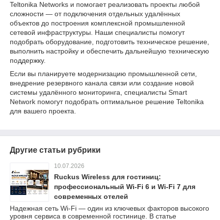
Teltonika Networks и помогает реализовать проекты любой
сложности — от подключения отдельных удалённых
объектов до построения комплексной промышленной
сетевой инфраструктуры. Наши специалисты помогут
подобрать оборудование, подготовить техническое решение,
выполнить настройку и обеспечить дальнейшую техническую
поддержку.
Если вы планируете модернизацию промышленной сети,
внедрение резервного канала связи или создание новой
системы удалённого мониторинга, специалисты Smart
Network помогут подобрать оптимальное решение Teltonika
для вашего проекта.
Другие статьи рубрики
10.07.2026
Ruckus Wireless для гостиниц:
профессиональный Wi-Fi 6 и Wi-Fi 7 для
современных отелей
Надежная сеть Wi-Fi — один из ключевых факторов высокого
уровня сервиса в современной гостинице. В статье