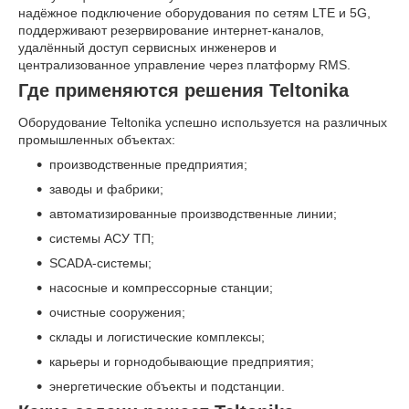
надёжное подключение оборудования по сетям LTE и 5G,
поддерживают резервирование интернет-каналов,
удалённый доступ сервисных инженеров и
централизованное управление через платформу RMS.
Где применяются решения Teltonika
Оборудование Teltonika успешно используется на различных
промышленных объектах:
производственные предприятия;
заводы и фабрики;
автоматизированные производственные линии;
системы АСУ ТП;
SCADA-системы;
насосные и компрессорные станции;
очистные сооружения;
склады и логистические комплексы;
карьеры и горнодобывающие предприятия;
энергетические объекты и подстанции.