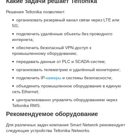
Какие задачи решает Teltonika
Решения Teltonika позволяют:
организовать резервный канал связи через LTE или
5G;
подключить удалённые объекты без проводного
интернета;
обеспечить безопасный VPN-доступ к
промышленному оборудованию;
передавать данные от PLC и SCADA-систем;
организовать телеметрию и удалённый мониторинг;
подключить IP-
камеры
и системы безопасности;
объединить промышленное оборудование в единую
сеть Ethernet;
централизованно управлять оборудованием через
Teltonika RMS.
Рекомендуемое оборудование
Для различных задач компания Smart Network рекомендует
следующие устройства Teltonika Networks.