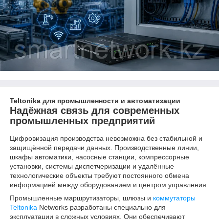
Teltonika для промышленности и автоматизации
Надёжная связь для современных
промышленных предприятий
Цифровизация производства невозможна без стабильной и
защищённой передачи данных. Производственные линии,
шкафы автоматики, насосные станции, компрессорные
установки, системы диспетчеризации и удалённые
технологические объекты требуют постоянного обмена
информацией между оборудованием и центром управления.
Промышленные маршрутизаторы, шлюзы и
коммутаторы
Teltonika
Networks разработаны специально для
эксплуатации в сложных условиях. Они обеспечивают