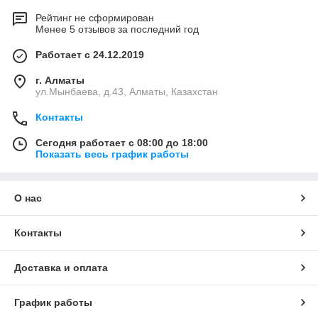
Рейтинг не сформирован
Менее 5 отзывов за последний год
Работает с 24.12.2019
г. Алматы
ул.Мынбаева, д.43, Алматы, Казахстан
Контакты
Сегодня работает с 08:00 до 18:00
Показать весь график работы
О нас
Контакты
Доставка и оплата
График работы