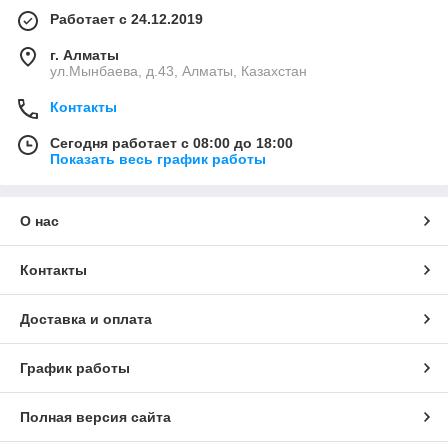
Работает с 24.12.2019
г. Алматы
ул.Мынбаева, д.43, Алматы, Казахстан
Контакты
Сегодня работает с 08:00 до 18:00
Показать весь график работы
О нас
Контакты
Доставка и оплата
График работы
Полная версия сайта