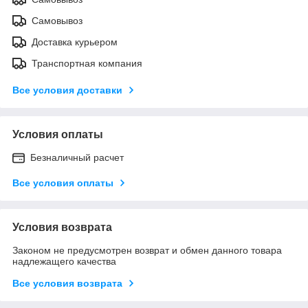
Самовывоз
Доставка курьером
Транспортная компания
Все условия доставки
Условия оплаты
Безналичный расчет
Все условия оплаты
Условия возврата
Законом не предусмотрен возврат и обмен данного товара
надлежащего качества
Все условия возврата