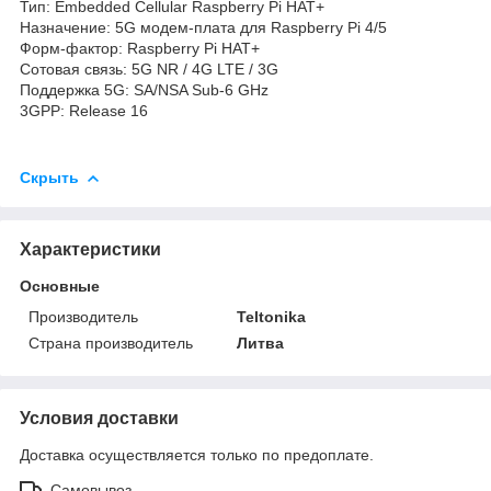
Тип: Embedded Cellular Raspberry Pi HAT+
Назначение: 5G модем-плата для Raspberry Pi 4/5
Форм-фактор: Raspberry Pi HAT+
Сотовая связь: 5G NR / 4G LTE / 3G
Поддержка 5G: SA/NSA Sub-6 GHz
3GPP: Release 16
Скрыть
Характеристики
Основные
Производитель
Teltonika
Страна производитель
Литва
Условия доставки
Доставка осуществляется только по предоплате.
Самовывоз