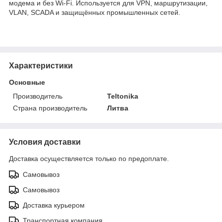
модема и без Wi-Fi. Используется для VPN, маршрутизации,
VLAN, SCADA и защищённых промышленных сетей.
Характеристики
Основные
Производитель
Teltonika
Страна производитель
Литва
Условия доставки
Доставка осуществляется только по предоплате.
Самовывоз
Самовывоз
Доставка курьером
Транспортная компания