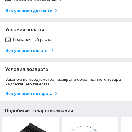
Все условия доставки
Условия оплаты
Безналичный расчет
Все условия оплаты
Условия возврата
Законом не предусмотрен возврат и обмен данного товара
надлежащего качества
Все условия возврата
Подобные товары компании