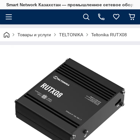
Smart Network Казахстан — промышленное сетевое оборудова
Товары и услуги
TELTONIKA
Teltonika RUTX08