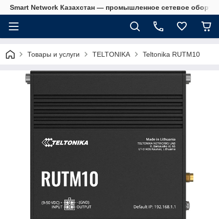
Smart Network Казахстан — промышленное сетевое оборудова
Товары и услуги
TELTONIKA
Teltonika RUTM10