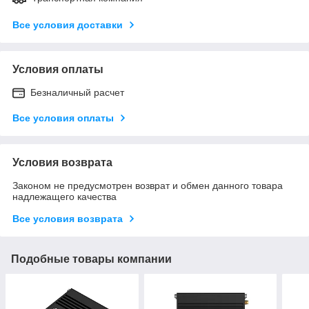
Все условия доставки
Условия оплаты
Безналичный расчет
Все условия оплаты
Условия возврата
Законом не предусмотрен возврат и обмен данного товара
надлежащего качества
Все условия возврата
Подобные товары компании