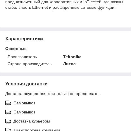
предназначенный для корпоративных и IoT-сетей, где важны
стабильность Ethernet и расширенные сетевые функции.
Характеристики
Основные
Производитель
Teltonika
Страна производитель
Литва
Условия доставки
Доставка осуществляется только по предоплате.
Самовывоз
Самовывоз
Доставка курьером
Транспортная компания