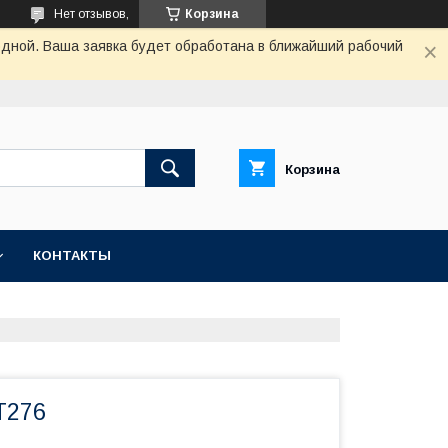
Нет отзывов,
Корзина
одной. Ваша заявка будет обработана в ближайший рабочий
Корзина
КОНТАКТЫ
T276