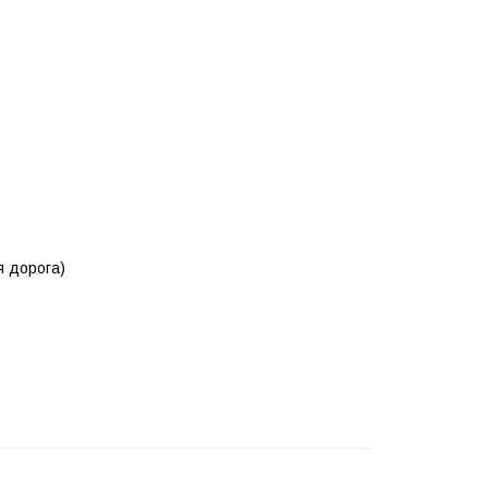
я дорога)