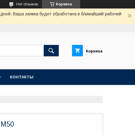
Нет отзывов,
Корзина
одной. Ваша заявка будет обработана в ближайший рабочий
Корзина
КОНТАКТЫ
RM50