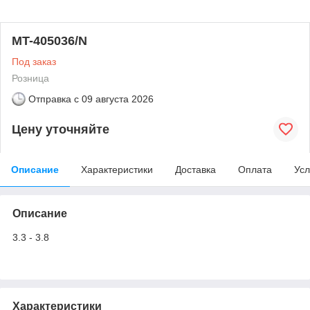
MT-405036/N
Под заказ
Розница
Отправка с
09 августа 2026
Цену уточняйте
Описание
Характеристики
Доставка
Оплата
Усл
Описание
3.3 - 3.8
Характеристики