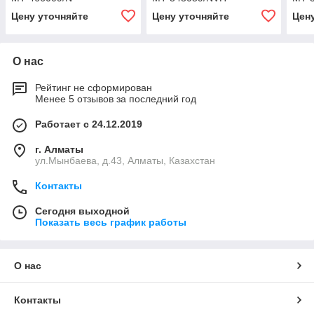
Цену уточняйте
Цену уточняйте
Цен
О нас
Рейтинг не сформирован
Менее 5 отзывов за последний год
Работает с 24.12.2019
г. Алматы
ул.Мынбаева, д.43, Алматы, Казахстан
Контакты
Сегодня выходной
Показать весь график работы
О нас
Контакты