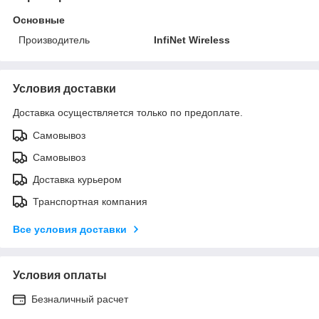
Основные
Производитель
InfiNet Wireless
Условия доставки
Доставка осуществляется только по предоплате.
Самовывоз
Самовывоз
Доставка курьером
Транспортная компания
Все условия доставки
Условия оплаты
Безналичный расчет