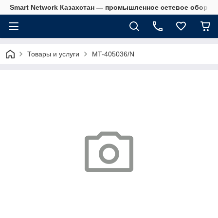
Smart Network Казахстан — промышленное сетевое оборудова
Товары и услуги
MT-405036/N