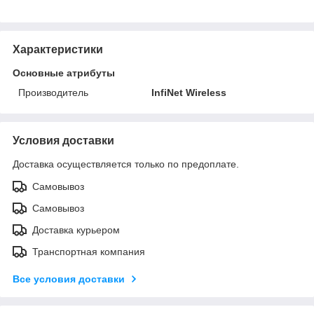
Характеристики
Основные атрибуты
Производитель
InfiNet Wireless
Условия доставки
Доставка осуществляется только по предоплате.
Самовывоз
Самовывоз
Доставка курьером
Транспортная компания
Все условия доставки