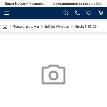
Smart Network Казахстан — промышленное сетевое оборудова
Товары и услуги
InfiNet Wireless
Strela 5 S5-26