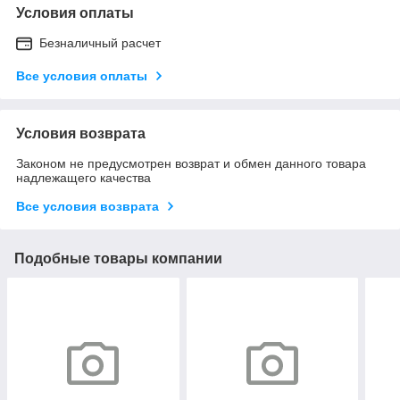
Условия оплаты
Безналичный расчет
Все условия оплаты
Условия возврата
Законом не предусмотрен возврат и обмен данного товара
надлежащего качества
Все условия возврата
Подобные товары компании