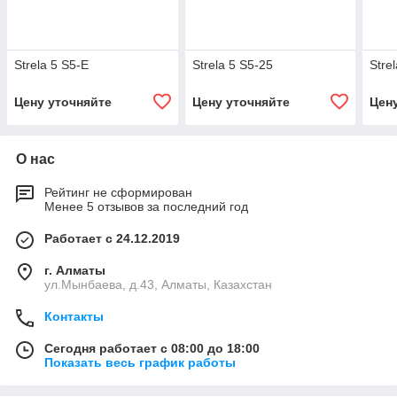
Strela 5 S5-E
Strela 5 S5-25
Stre
Цену уточняйте
Цену уточняйте
Цен
О нас
Рейтинг не сформирован
Менее 5 отзывов за последний год
Работает с 24.12.2019
г. Алматы
ул.Мынбаева, д.43, Алматы, Казахстан
Контакты
Сегодня работает с 08:00 до 18:00
Показать весь график работы