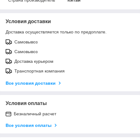
Условия доставки
Доставка осуществляется только по предоплате.
Самовывоз
Самовывоз
Доставка курьером
Транспортная компания
Все условия доставки
Условия оплаты
Безналичный расчет
Все условия оплаты