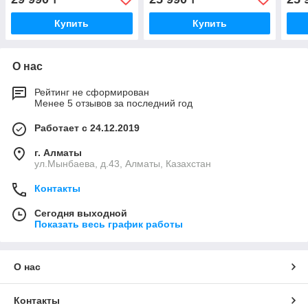
Купить
Купить
О нас
Рейтинг не сформирован
Менее 5 отзывов за последний год
Работает с 24.12.2019
г. Алматы
ул.Мынбаева, д.43, Алматы, Казахстан
Контакты
Сегодня выходной
Показать весь график работы
О нас
Контакты