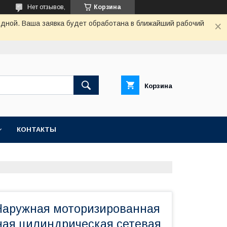
Нет отзывов,
Корзина
одной. Ваша заявка будет обработана в ближайший рабочий
Корзина
КОНТАКТЫ
 Наружная моторизированная
ая цилиндрическая сетевая