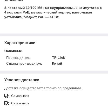
8-портовый 10/100 Мбит/с неуправляемый коммутатор с
4 портами PoE, металлический корпус, настольная
установка, бюджет PoE — 41 Вт.
Характеристики
Основные
Производитель
TP-Link
Страна производитель
Китай
Условия доставки
Доставка осуществляется только по предоплате.
Самовывоз
Самовывоз