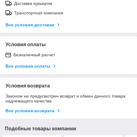
Доставка курьером
Транспортная компания
Все условия доставки
Условия оплаты
Безналичный расчет
Все условия оплаты
Условия возврата
Законом не предусмотрен возврат и обмен данного товара
надлежащего качества
Все условия возврата
Подобные товары компании