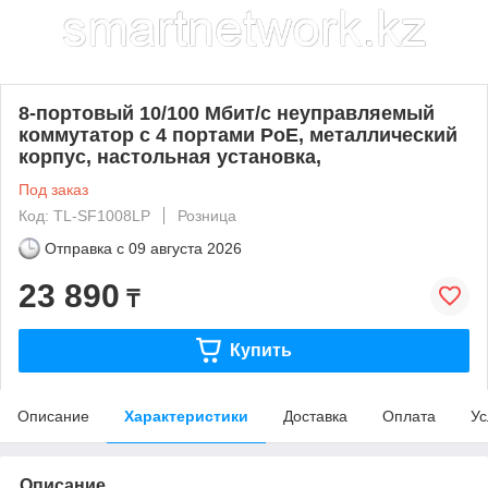
8-портовый 10/100 Мбит/с неуправляемый
коммутатор с 4 портами PoE, металлический
корпус, настольная установка,
Под заказ
Код: TL-SF1008LP
Розница
Отправка с
09 августа 2026
23 890
₸
Купить
Описание
Характеристики
Доставка
Оплата
Ус
Описание