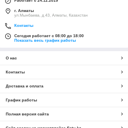
Работает с 24.12.2019
г. Алматы
ул.Мынбаева, д.43, Алматы, Казахстан
Контакты
Сегодня работает с 08:00 до 18:00
Показать весь график работы
О нас
Контакты
Доставка и оплата
График работы
Полная версия сайта