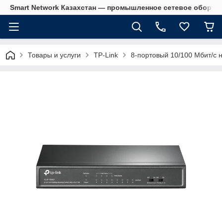
Smart Network Казахстан — промышленное сетевое оборудова
Товары и услуги
TP-Link
8-портовый 10/100 Мбит/с 