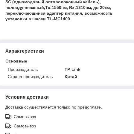
SC (одномодовый оптоволоконный кабель),
полнодуплексный,Tx:1550нм, Rx:1310нм, до 20км,
переключающийся адаптер питания, возможность
установки в шасси TL-MC1400
Характеристики
Основные
Производитель
TP-Link
Страна производитель
Китай
Условия доставки
Доставка осуществляется только по предоплате.
Самовывоз
Самовывоз