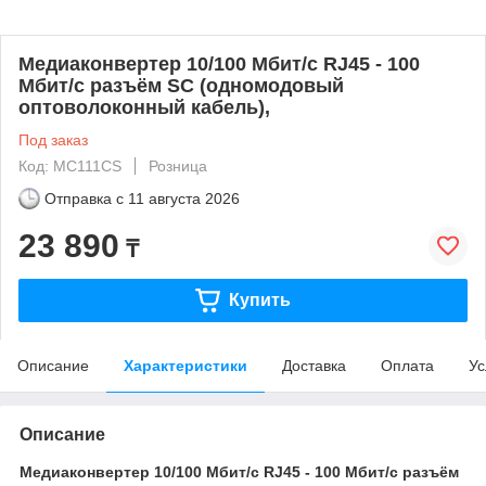
Медиаконвертер 10/100 Мбит/с RJ45 - 100
Мбит/с разъём SC (одномодовый
оптоволоконный кабель),
Под заказ
Код: MC111CS
Розница
Отправка с
11 августа 2026
23 890
₸
Купить
Описание
Характеристики
Доставка
Оплата
Ус
Описание
Медиаконвертер 10/100 Мбит/с RJ45 - 100 Мбит/с разъём