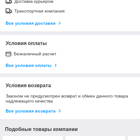
Доставка курьером
Транспортная компания
Все условия доставки
Условия оплаты
Безналичный расчет
Все условия оплаты
Условия возврата
Законом не предусмотрен возврат и обмен данного товара
надлежащего качества
Все условия возврата
Подобные товары компании