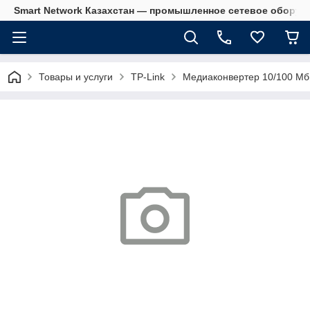
Smart Network Казахстан — промышленное сетевое оборудова
Товары и услуги
TP-Link
Медиаконвертер 10/100 Мби