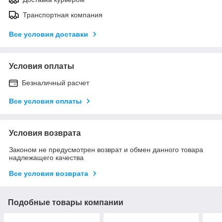
Транспортная компания
Все условия доставки
Условия оплаты
Безналичный расчет
Все условия оплаты
Условия возврата
Законом не предусмотрен возврат и обмен данного товара
надлежащего качества
Все условия возврата
Подобные товары компании