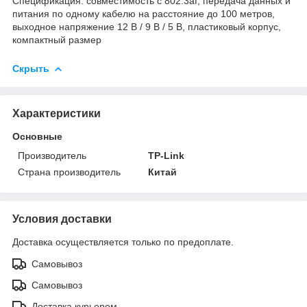
Спецификация: совместимость с 802.3af, передача данных и
питания по одному кабелю на расстояние до 100 метров,
выходное напряжение 12 В / 9 В / 5 В, пластиковый корпус,
компактный размер
Скрыть
Характеристики
Основные
Производитель
TP-Link
Страна производитель
Китай
Условия доставки
Доставка осуществляется только по предоплате.
Самовывоз
Самовывоз
Доставка курьером