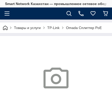
Smart Network Казахстан — промышленное сетевое оборудова
Товары и услуги
TP-Link
Omada Сплиттер PoE