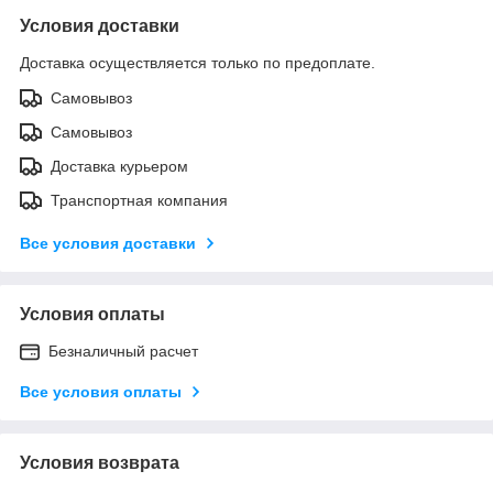
Условия доставки
Доставка осуществляется только по предоплате.
Самовывоз
Самовывоз
Доставка курьером
Транспортная компания
Все условия доставки
Условия оплаты
Безналичный расчет
Все условия оплаты
Условия возврата