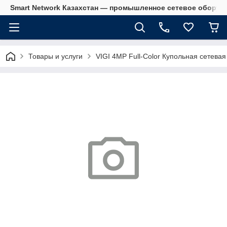
Smart Network Казахстан — промышленное сетевое оборудова
Товары и услуги
VIGI 4MP Full-Color Купольная сетева