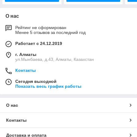
О нас
Рейтинг не сформирован
Менее 5 отзывов за последний год
Работает с 24.12.2019
г. Алматы
ул.Мынбаева, д.43, Алматы, Казахстан
Контакты
Сегодня выходной
Показать весь график работы
О нас
Контакты
Доставка и оплата