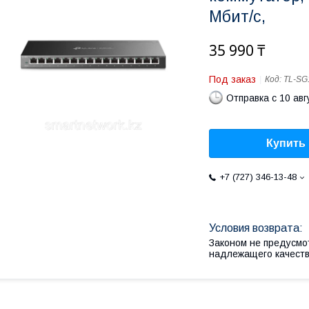
Мбит/с,
35 990 ₸
Под заказ
Код:
TL-SG
Отправка с 10 авг
Купить
+7 (727) 346-13-48
Законом не предусмо
надлежащего качест