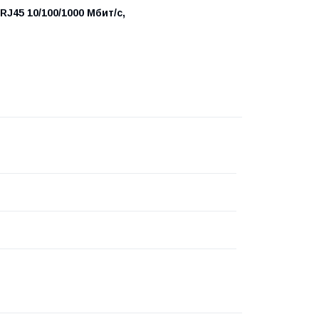
J45 10/100/1000 Мбит/с,