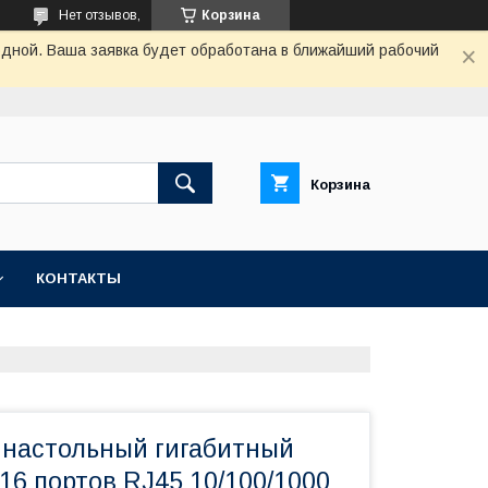
Нет отзывов,
Корзина
одной. Ваша заявка будет обработана в ближайший рабочий
Корзина
КОНТАКТЫ
 настольный гигабитный
16 портов RJ45 10/100/1000