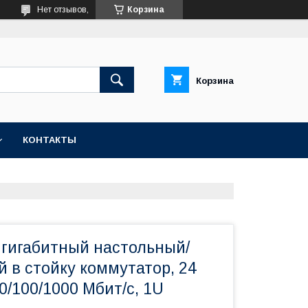
Нет отзывов,
Корзина
Корзина
КОНТАКТЫ
 гигабитный настольный/
 в стойку коммутатор, 24
0/100/1000 Мбит/с, 1U