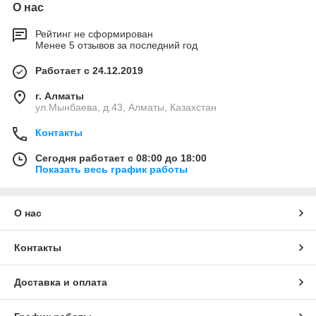
О нас
Рейтинг не сформирован
Менее 5 отзывов за последний год
Работает с 24.12.2019
г. Алматы
ул.Мынбаева, д.43, Алматы, Казахстан
Контакты
Сегодня работает с 08:00 до 18:00
Показать весь график работы
О нас
Контакты
Доставка и оплата