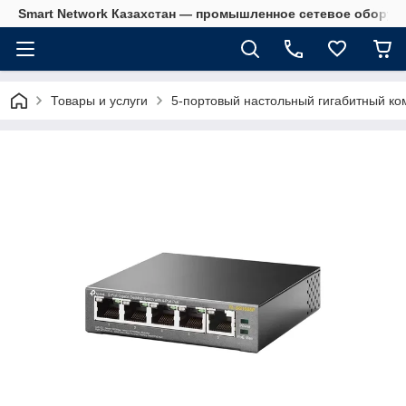
Smart Network Казахстан — промышленное сетевое оборудова
Товары и услуги
5-портовый настольный гигабитный ко