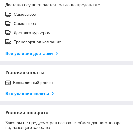
Доставка осуществляется только по предоплате.
Самовывоз
Самовывоз
Доставка курьером
Транспортная компания
Все условия доставки
Условия оплаты
Безналичный расчет
Все условия оплаты
Условия возврата
Законом не предусмотрен возврат и обмен данного товара
надлежащего качества