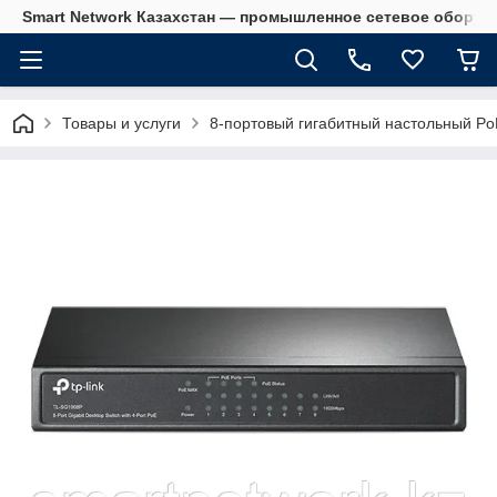
Smart Network Казахстан — промышленное сетевое оборудова
Товары и услуги
8-портовый гигабитный настольный PoE