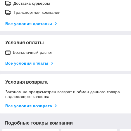
Доставка курьером
Транспортная компания
Все условия доставки
Условия оплаты
Безналичный расчет
Все условия оплаты
Условия возврата
Законом не предусмотрен возврат и обмен данного товара
надлежащего качества
Все условия возврата
Подобные товары компании