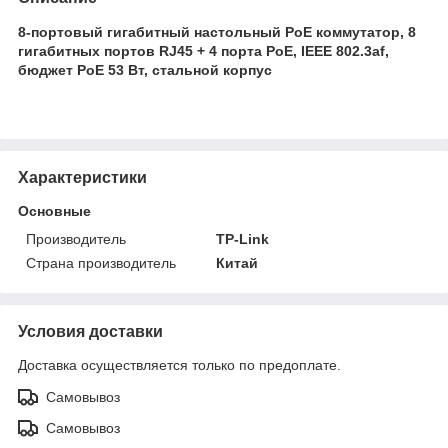
8-портовый гигабитный настольный PoE коммутатор, 8
гигабитных портов RJ45 + 4 порта PoE, IEEE 802.3af,
бюджет PoE 53 Вт, стальной корпус
Характеристики
Основные
Производитель
TP-Link
Страна производитель
Китай
Условия доставки
Доставка осуществляется только по предоплате.
Самовывоз
Самовывоз