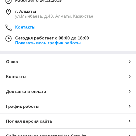
Работает с 24.12.2019
г. Алматы
ул.Мынбаева, д.43, Алматы, Казахстан
Контакты
Сегодня работает с 08:00 до 18:00
Показать весь график работы
О нас
Контакты
Доставка и оплата
График работы
Полная версия сайта