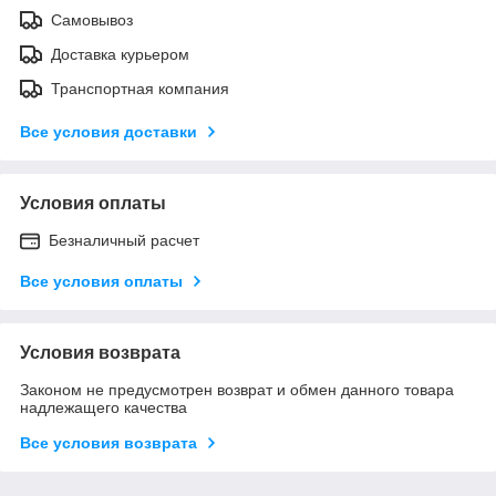
Самовывоз
Доставка курьером
Транспортная компания
Все условия доставки
Условия оплаты
Безналичный расчет
Все условия оплаты
Условия возврата
Законом не предусмотрен возврат и обмен данного товара
надлежащего качества
Все условия возврата