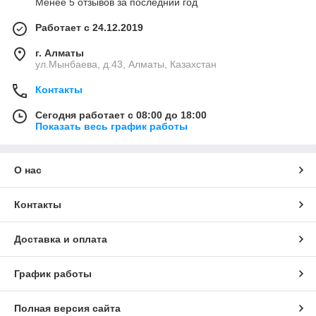
Менее 5 отзывов за последний год
Работает с 24.12.2019
г. Алматы
ул.Мынбаева, д.43, Алматы, Казахстан
Контакты
Сегодня работает с 08:00 до 18:00
Показать весь график работы
О нас
Контакты
Доставка и оплата
График работы
Полная версия сайта