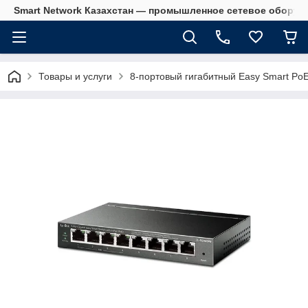
Smart Network Казахстан — промышленное сетевое оборудова
Товары и услуги
8-портовый гигабитный Easy Smart PoE