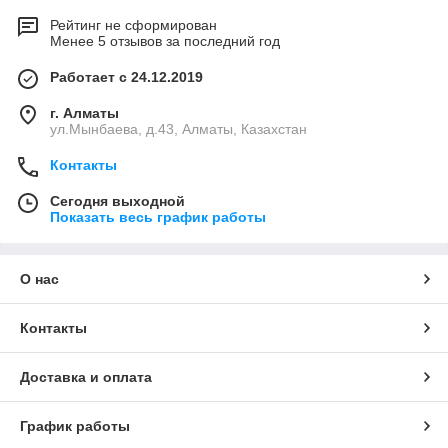
Рейтинг не сформирован
Менее 5 отзывов за последний год
Работает с 24.12.2019
г. Алматы
ул.Мынбаева, д.43, Алматы, Казахстан
Контакты
Сегодня выходной
Показать весь график работы
О нас
Контакты
Доставка и оплата
График работы