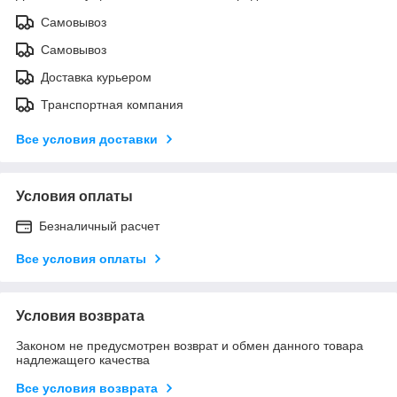
Самовывоз
Самовывоз
Доставка курьером
Транспортная компания
Все условия доставки
Условия оплаты
Безналичный расчет
Все условия оплаты
Условия возврата
Законом не предусмотрен возврат и обмен данного товара
надлежащего качества
Все условия возврата