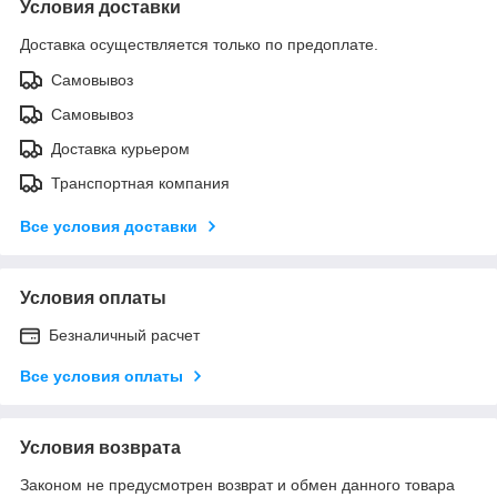
Условия доставки
Доставка осуществляется только по предоплате.
Самовывоз
Самовывоз
Доставка курьером
Транспортная компания
Все условия доставки
Условия оплаты
Безналичный расчет
Все условия оплаты
Условия возврата
Законом не предусмотрен возврат и обмен данного товара