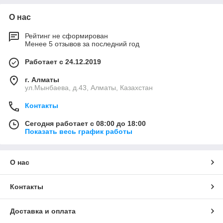
О нас
Рейтинг не сформирован
Менее 5 отзывов за последний год
Работает с 24.12.2019
г. Алматы
ул.Мынбаева, д.43, Алматы, Казахстан
Контакты
Сегодня работает с 08:00 до 18:00
Показать весь график работы
О нас
Контакты
Доставка и оплата