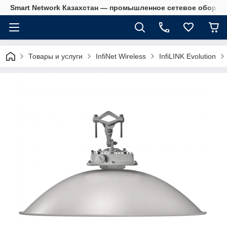
Smart Network Казахстан — промышленное сетевое оборудова
Товары и услуги
InfiNet Wireless
InfiLINK Evolution