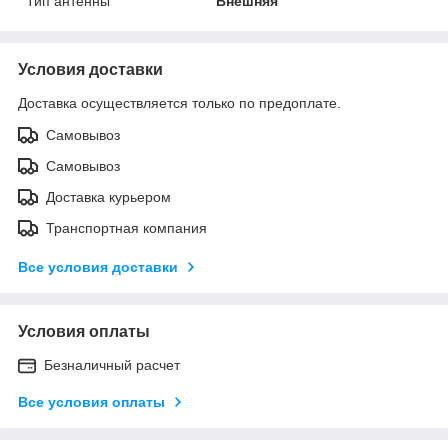
Тип антенны
Внешняя
Условия доставки
Доставка осуществляется только по предоплате.
Самовывоз
Самовывоз
Доставка курьером
Транспортная компания
Все условия доставки
Условия оплаты
Безналичный расчет
Все условия оплаты