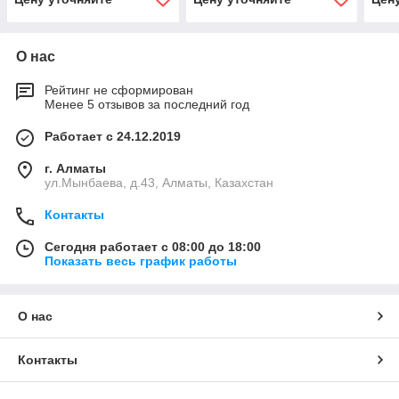
О нас
Рейтинг не сформирован
Менее 5 отзывов за последний год
Работает с 24.12.2019
г. Алматы
ул.Мынбаева, д.43, Алматы, Казахстан
Контакты
Сегодня работает с 08:00 до 18:00
Показать весь график работы
О нас
Контакты