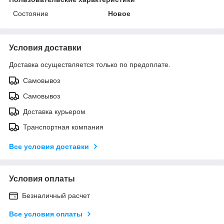
Состояние
Новое
Условия доставки
Доставка осуществляется только по предоплате.
Самовывоз
Самовывоз
Доставка курьером
Транспортная компания
Все условия доставки
Условия оплаты
Безналичный расчет
Все условия оплаты