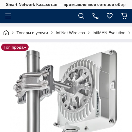
Smart Network Казахстан — промышленное сетевое оборудова
Товары и услуги
InfiNet Wireless
InfiMAN Evolution
Топ продаж