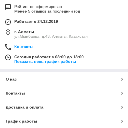
Рейтинг не сформирован
Менее 5 отзывов за последний год
Работает с 24.12.2019
г. Алматы
ул.Мынбаева, д.43, Алматы, Казахстан
Контакты
Сегодня работает с 08:00 до 18:00
Показать весь график работы
О нас
Контакты
Доставка и оплата
График работы