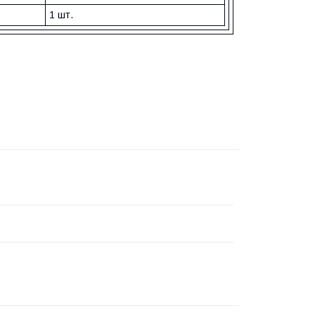
1 шт.