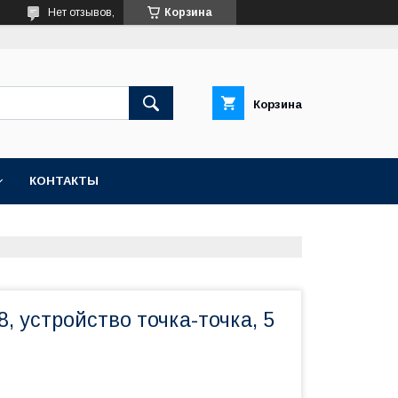
Нет отзывов,
Корзина
Корзина
КОНТАКТЫ
8, устройство точка-точка, 5