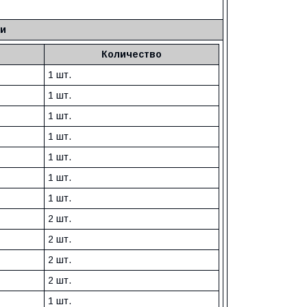
ки
Количество
1 шт.
1 шт.
1 шт.
1 шт.
1 шт.
1 шт.
1 шт.
2 шт.
2 шт.
2 шт.
2 шт.
1 шт.