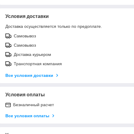
Условия доставки
Доставка осуществляется только по предоплате.
Самовывоз
Самовывоз
Доставка курьером
Транспортная компания
Все условия доставки
Условия оплаты
Безналичный расчет
Все условия оплаты