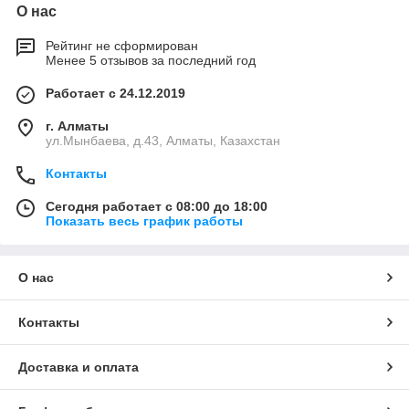
О нас
Рейтинг не сформирован
Менее 5 отзывов за последний год
Работает с 24.12.2019
г. Алматы
ул.Мынбаева, д.43, Алматы, Казахстан
Контакты
Сегодня работает с 08:00 до 18:00
Показать весь график работы
О нас
Контакты
Доставка и оплата