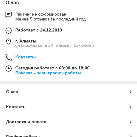
О нас
Рейтинг не сформирован
Менее 5 отзывов за последний год
Работает с 24.12.2019
г. Алматы
ул.Мынбаева, д.43, Алматы, Казахстан
Контакты
Сегодня работает с 08:00 до 18:00
Показать весь график работы
О нас
Контакты
Доставка и оплата
График работы