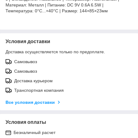
Материал: Металл | Питание: DC 9V 0.6A 6.5W |
Температура: 0°C...+40°C | Размер: 144×85×23мм
Условия доставки
Доставка осуществляется только по предоплате.
Самовывоз
Самовывоз
Доставка курьером
Транспортная компания
Все условия доставки
Условия оплаты
Безналичный расчет