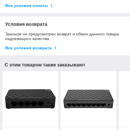
Все условия оплаты
Условия возврата
Законом не предусмотрен возврат и обмен данного товара
надлежащего качества
Все условия возврата
С этим товаром также заказывают