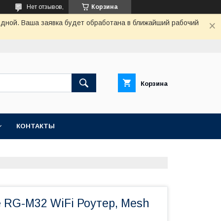
Нет отзывов,
Корзина
одной. Ваша заявка будет обработана в ближайший рабочий
Корзина
КОНТАКТЫ
ee RG-M32 WiFi Роутер, Mesh