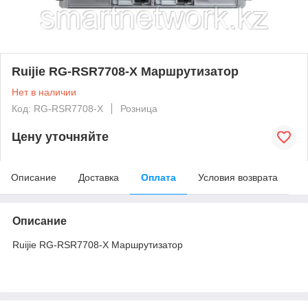
Ruijie RG-RSR7708-X Маршрутизатор
Нет в наличии
Код: RG-RSR7708-X
Розница
Цену уточняйте
Описание
Доставка
Оплата
Условия возврата
Описание
Ruijie RG-RSR7708-X Маршрутизатор