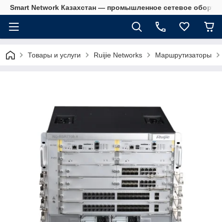
Smart Network Казахстан — промышленное сетевое оборудова
Товары и услуги
Ruijie Networks
Маршрутизаторы