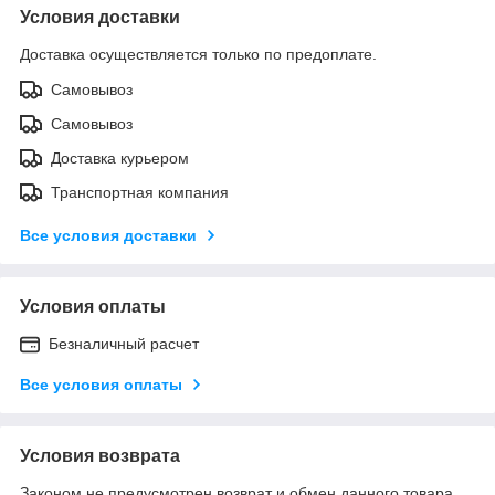
Условия доставки
Доставка осуществляется только по предоплате.
Самовывоз
Самовывоз
Доставка курьером
Транспортная компания
Все условия доставки
Условия оплаты
Безналичный расчет
Все условия оплаты
Условия возврата
Законом не предусмотрен возврат и обмен данного товара