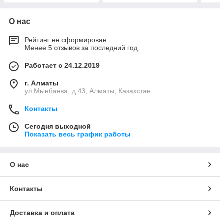
О нас
Рейтинг не сформирован
Менее 5 отзывов за последний год
Работает с 24.12.2019
г. Алматы
ул.Мынбаева, д.43, Алматы, Казахстан
Контакты
Сегодня выходной
Показать весь график работы
О нас
Контакты
Доставка и оплата