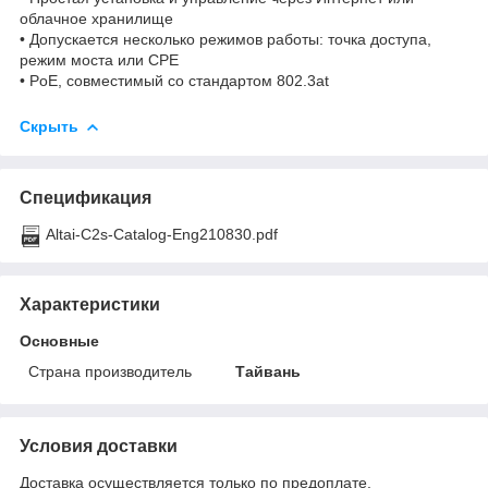
облачное хранилище
• Допускается несколько режимов работы: точка доступа,
режим моста или CPE
• PoE, совместимый со стандартом 802.3at
Скрыть
Спецификация
Altai-C2s-Catalog-Eng210830.pdf
Характеристики
Основные
Страна производитель
Тайвань
Условия доставки
Доставка осуществляется только по предоплате.