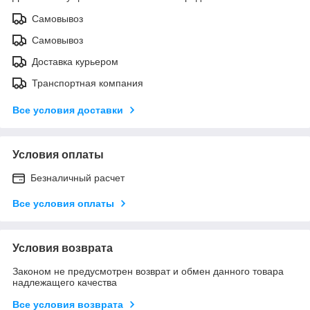
Самовывоз
Самовывоз
Доставка курьером
Транспортная компания
Все условия доставки
Условия оплаты
Безналичный расчет
Все условия оплаты
Условия возврата
Законом не предусмотрен возврат и обмен данного товара
надлежащего качества
Все условия возврата