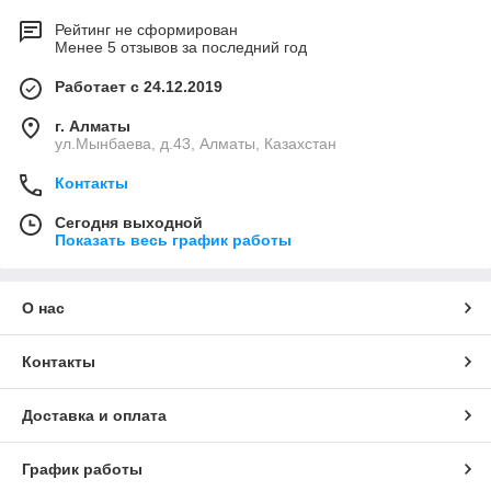
Рейтинг не сформирован
Менее 5 отзывов за последний год
Работает с 24.12.2019
г. Алматы
ул.Мынбаева, д.43, Алматы, Казахстан
Контакты
Сегодня выходной
Показать весь график работы
О нас
Контакты
Доставка и оплата
График работы