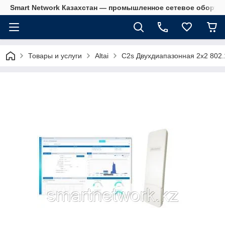
Smart Network Казахстан — промышленное сетевое оборудова
Товары и услуги
Altai
C2s Двухдиапазонная 2x2 802.