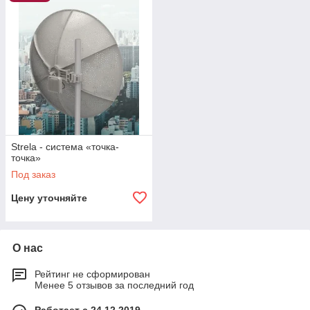
Strela - система «точка-
точка»
Под заказ
Цену уточняйте
О нас
Рейтинг не сформирован
Менее 5 отзывов за последний год